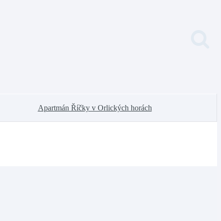
Apartmán Říčky v Orlických horách