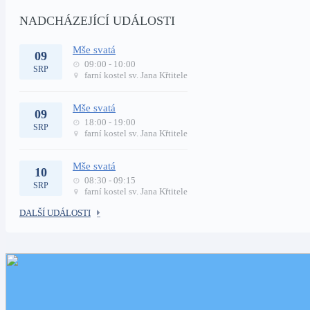
NADCHÁZEJÍCÍ UDÁLOSTI
Mše svatá
09
09:00 - 10:00
SRP
farní kostel sv. Jana Křtitele
Mše svatá
09
18:00 - 19:00
SRP
farní kostel sv. Jana Křtitele
Mše svatá
10
08:30 - 09:15
SRP
farní kostel sv. Jana Křtitele
DALŠÍ UDÁLOSTI