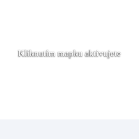
Kliknutím mapku aktivujete