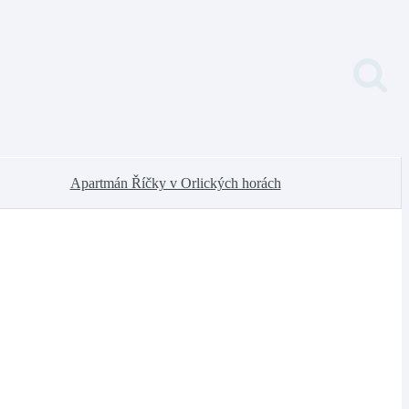
Apartmán Říčky v Orlických horách